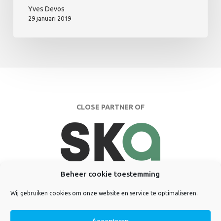
Yves Devos
29 januari 2019
CLOSE PARTNER OF
Beheer cookie toestemming
Wij gebruiken cookies om onze website en service te optimaliseren.