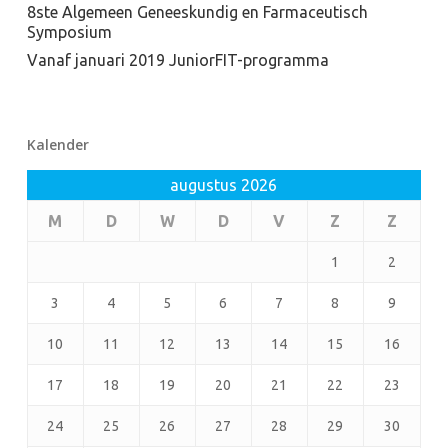
8ste Algemeen Geneeskundig en Farmaceutisch
Symposium
Vanaf januari 2019 JuniorFIT-programma
Kalender
augustus 2026
M
D
W
D
V
Z
Z
1
2
3
4
5
6
7
8
9
10
11
12
13
14
15
16
17
18
19
20
21
22
23
24
25
26
27
28
29
30