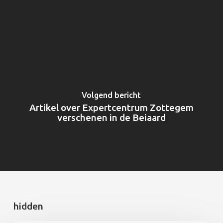
Volgend bericht
Artikel over Expertcentrum Zottegem
verschenen in de Beiaard
hidden