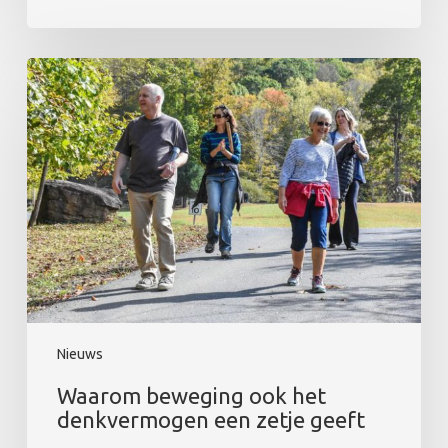
Nieuws
Waarom beweging ook het
denkvermogen een zetje geeft