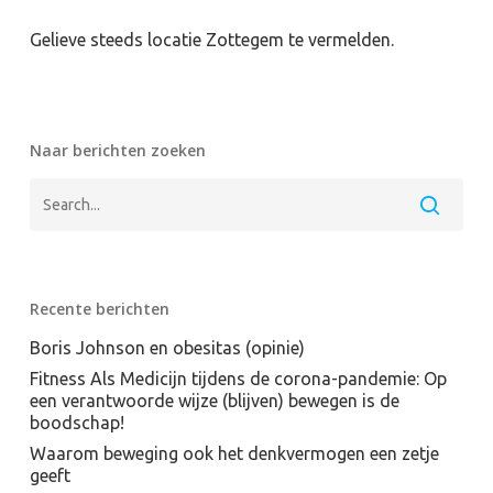
Gelieve steeds locatie Zottegem te vermelden.
Naar berichten zoeken
Recente berichten
Boris Johnson en obesitas (opinie)
Fitness Als Medicijn tijdens de corona-pandemie: Op
een verantwoorde wijze (blijven) bewegen is de
boodschap!
Waarom beweging ook het denkvermogen een zetje
geeft