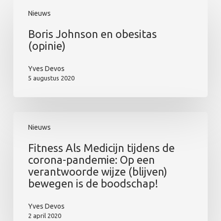
Nieuws
Boris Johnson en obesitas
(opinie)
Yves Devos
5 augustus 2020
Nieuws
Fitness Als Medicijn tijdens de
corona-pandemie: Op een
verantwoorde wijze (blijven)
bewegen is de boodschap!
Yves Devos
2 april 2020