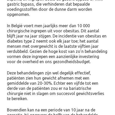
gastric bypass, die verhinderen dat bepaalde
voedingsstoffen door de dunne darm worden
opgenomen.
In België voert men jaarlijks meer dan 10 000
chirurgische ingrepen uit voor obesitas. Dit aantal
blijft jaar na jaar stijgen. De incidentie van obesitas en
diabetes type 2 neemt ook elk jaar toe; het aantal
mensen met overgewicht is de laatste vijftien jaar
verdubbeld. Gezien de hoge kost van zo’n behandeling
vormen deze ingrepen een aanzienlijke investering
voor de overheid en ons gezondheidsbudget.
Deze behandelingen zijn wel degelijk effectief,
patiënten zien hun gewicht afnemen met een
gemiddelde van 20-30%. Echter een vijfde tot een
derde van de patiënten zou er na bariatrische
chirurgie niet in slagen om succesvol gewichtsverlies
te bereiken.
Bovendien kan na een periode van 10 jaar na de