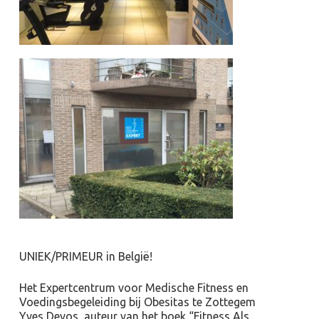
UNIEK/PRIMEUR in België!
Het Expertcentrum voor Medische Fitness en
Voedingsbegeleiding bij Obesitas te Zottegem
Yves Devos, auteur van het boek “Fitness Als