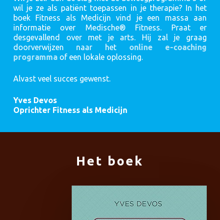
wil je ze als patiënt toepassen in je therapie? In het
boek Fitness als Medicijn vind je een massa aan
informatie over Medische® Fitness. Praat er
desgevallend over met je arts. Hij zal je graag
doorverwijzen naar het
online e-coaching
programma
of een lokale oplossing.
Alvast veel succes gewenst.
Yves Devos
Oprichter Fitness als Medicijn
Het boek