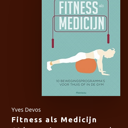
Yves Devos
Fitness als Medicijn