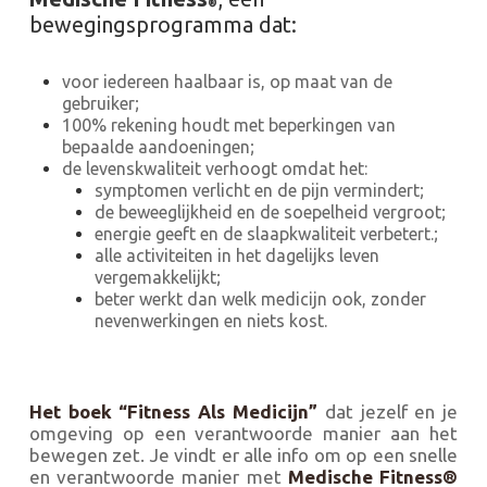
®
bewegingsprogramma dat:
voor iedereen haalbaar is, op maat van de
gebruiker;
100% rekening houdt met beperkingen van
bepaalde aandoeningen;
de levenskwaliteit verhoogt omdat het:
symptomen verlicht en de pijn vermindert;
de beweeglijkheid en de soepelheid vergroot;
energie geeft en de slaapkwaliteit verbetert.;
alle activiteiten in het dagelijks leven
vergemakkelijkt;
beter werkt dan welk medicijn ook, zonder
nevenwerkingen
en niets kost.
Het boek “Fitness Als Medicijn”
dat jezelf en je
omgeving op een verantwoorde manier aan het
bewegen zet. Je vindt er alle info om op een snelle
en verantwoorde manier met
Medische Fitness
®