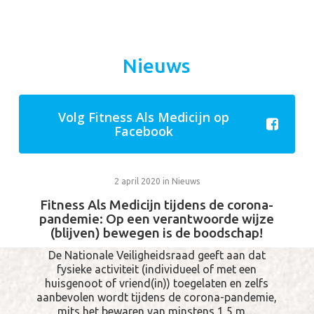
Nieuws
Volg Fitness Als Medicijn op
Facebook
2 april 2020
in
Nieuws
Fitness Als Medicijn tijdens de corona-
pandemie: Op een verantwoorde wijze
(blijven) bewegen is de boodschap!
De Nationale Veiligheidsraad geeft aan dat
fysieke activiteit (individueel of met een
huisgenoot of vriend(in)) toegelaten en zelfs
aanbevolen wordt tijdens de corona-pandemie,
mits het bewaren van minstens 1,5 m…