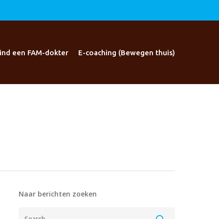
ind een FAM-dokter
E-coaching (Bewegen thuis)
Naar berichten zoeken