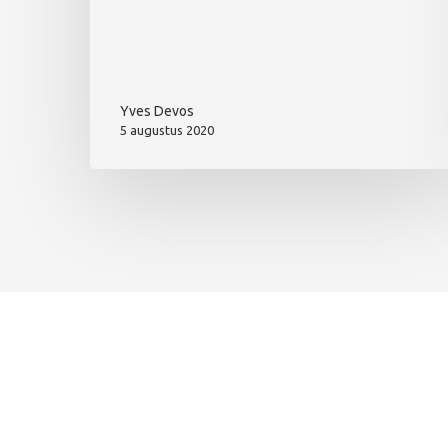
Yves Devos
5 augustus 2020