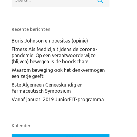
Recente berichten
Boris Johnson en obesitas (opinie)
Fitness Als Medicijn tijdens de corona-
pandemie: Op een verantwoorde wijze
(blijven) bewegen is de boodschap!
Waarom beweging ook het denkvermogen
een zetje geeft
8ste Algemeen Geneeskundig en
Farmaceutisch Symposium
Vanaf januari 2019 JuniorFIT-programma
Kalender