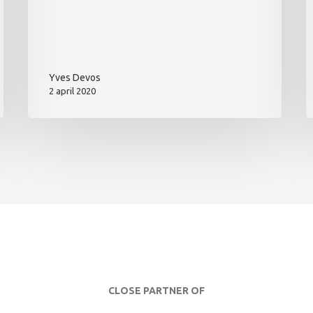
Yves Devos
2 april 2020
CLOSE PARTNER OF