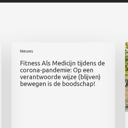
Nieuws
Fitness Als Medicijn tijdens de
corona-pandemie: Op een
verantwoorde wijze (blijven)
bewegen is de boodschap!