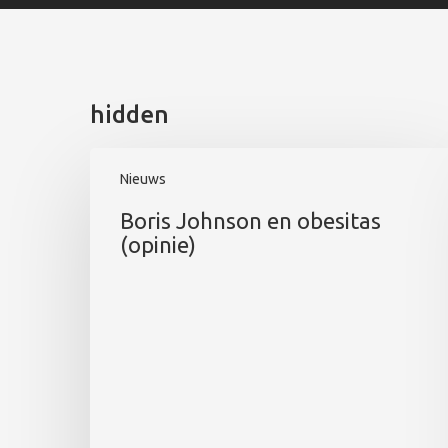
hidden
Nieuws
Boris Johnson en obesitas
(opinie)