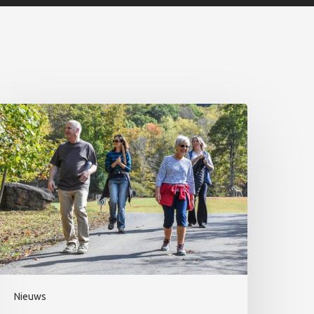
Nieuws