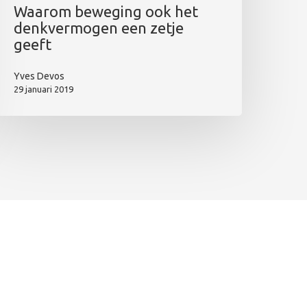
Waarom beweging ook het
denkvermogen een zetje
geeft
Yves Devos
29 januari 2019