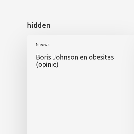
hidden
Nieuws
Boris Johnson en obesitas
(opinie)