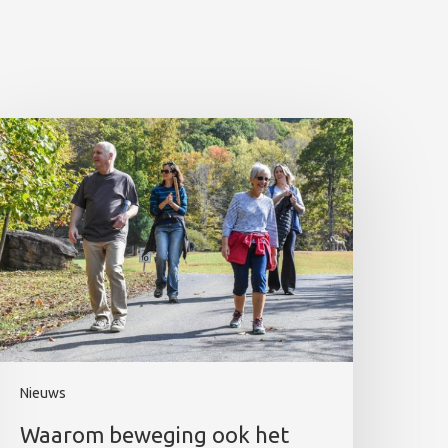
Nieuws
Waarom beweging ook het