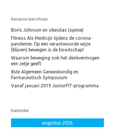
Recente berichten
Boris Johnson en obesitas (opinie)
Fitness Als Medicijn tijdens de corona-
pandemie: Op een verantwoorde wijze
(blijven) bewegen is de boodschap!
Waarom beweging ook het denkvermogen
een zetje geeft
8ste Algemeen Geneeskundig en
Farmaceutisch Symposium
Vanaf januari 2019 JuniorFIT-programma
Kalender
augustus 2026