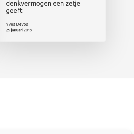
denkvermogen een zetje
geeft
Yves Devos
29 januari 2019