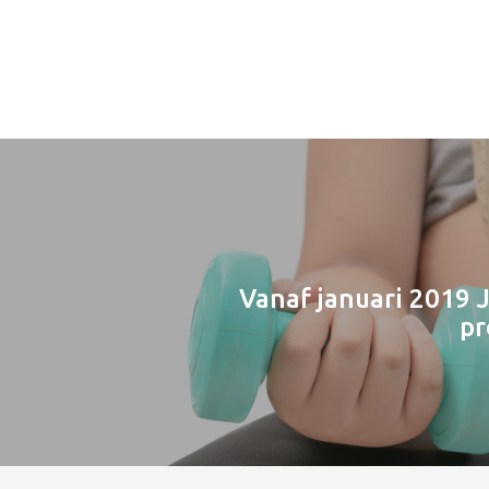
Vanaf januari 2019 
p