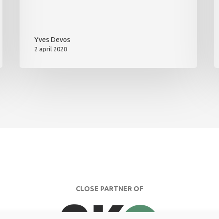
Yves Devos
2 april 2020
CLOSE PARTNER OF