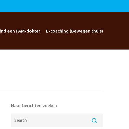
ind een FAM-dokter
E-coaching (Bewegen thuis)
Naar berichten zoeken