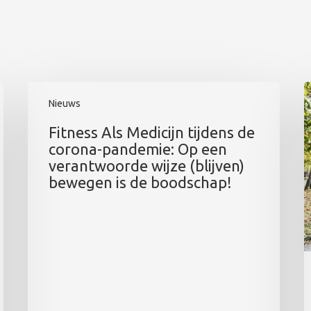
Nieuws
Fitness Als Medicijn tijdens de
corona-pandemie: Op een
verantwoorde wijze (blijven)
bewegen is de boodschap!